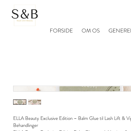
FORSIDE
OM OS
GENERE
ELLA Beauty Exclusive Edition – Balm Glue til Lash Lift & V
Behandlinger