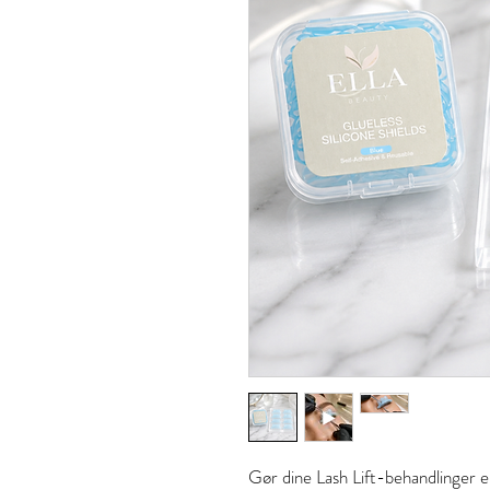
Gør dine Lash Lift-behandlinger 