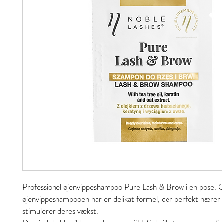
Professionel øjenvippeshampoo Pure Lash & Brow i en pose. 
øjenvippeshampooen har en delikat formel, der perfekt nærer 
stimulerer deres vækst.