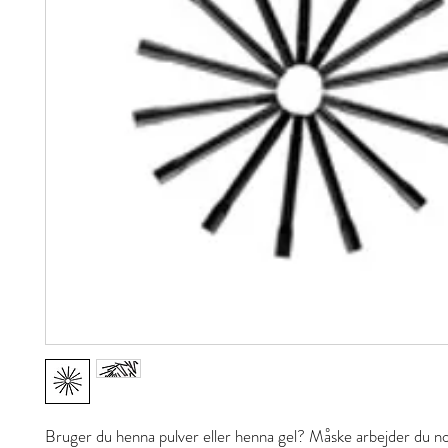
Bruger du henna pulver eller henna gel? Måske arbejder du 