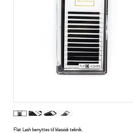
Flat Lash benyttes til klassisk teknik.