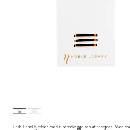
Lash Panel hjælper med tilrettelæggelsen af ​​arbejdet. Med ev