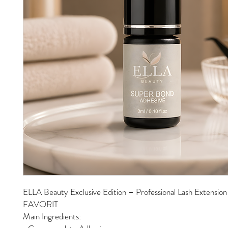
ELLA Beauty Exclusive Edition – Professional Lash Extension
FAVORIT
Main Ingredients: