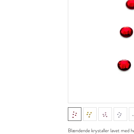
Blændende krystaller lavet med hø