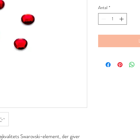
Antal
*
jkvalitets Swarovski-element, der giver