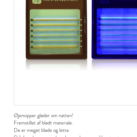
Øjenvipper gløder om natten!
Fremstillet af blødt materiale.
De er meget bløde og lette.