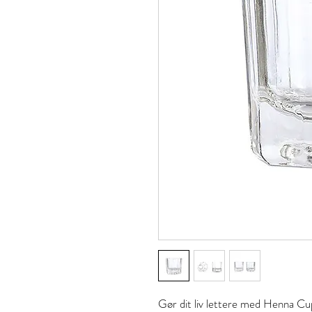
Gør dit liv lettere med Henna Cu