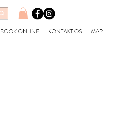
BOOK ONLINE
KONTAKT OS
MAP