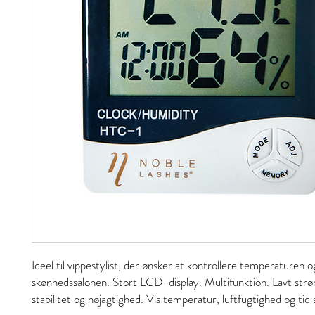
Ideel til vippestylist, der ønsker at kontrollere temperaturen o
skønhedssalonen. Stort LCD-display. Multifunktion. Lavt str
stabilitet og nøjagtighed. Vis temperatur, luftfugtighed og tid 