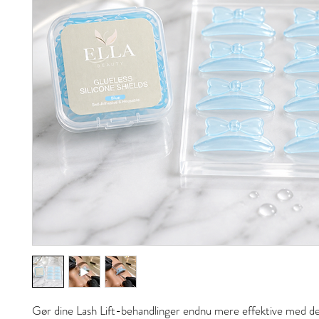
Gør dine Lash Lift-behandlinger endnu mere effektive med d