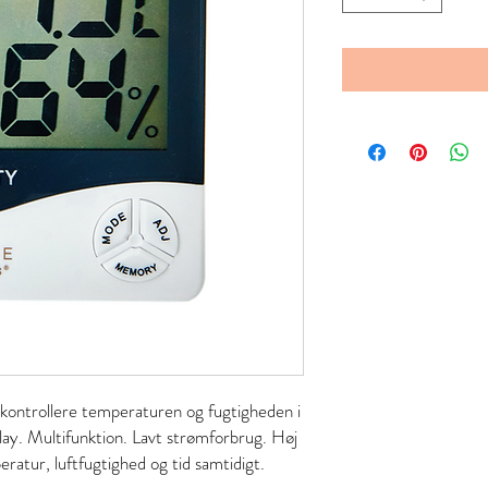
at kontrollere temperaturen og fugtigheden i
ay. Multifunktion. Lavt strømforbrug. Høj
eratur, luftfugtighed og tid samtidigt.