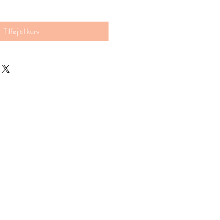
Tilføj til kurv