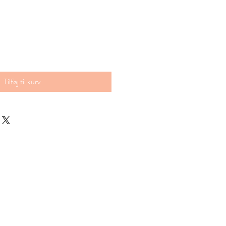
Tilføj til kurv