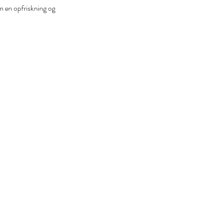
om en opfriskning og