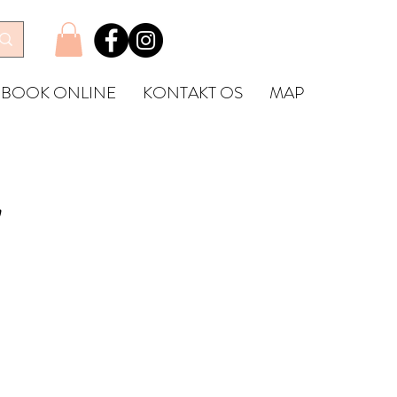
BOOK ONLINE
KONTAKT OS
MAP